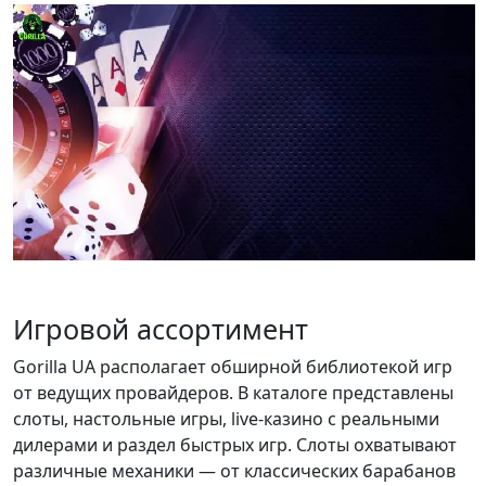
Игровой ассортимент
Gorilla UA располагает обширной библиотекой игр
от ведущих провайдеров. В каталоге представлены
слоты, настольные игры, live-казино с реальными
дилерами и раздел быстрых игр. Слоты охватывают
различные механики — от классических барабанов