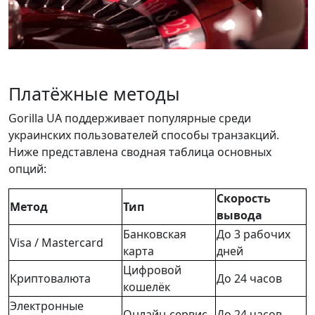
Платёжные методы
Gorilla UA поддерживает популярные среди
украинских пользователей способы транзакций.
Ниже представлена сводная таблица основных
опций:
Скорость
Метод
Тип
вывода
Банковская
До 3 рабочих
Visa / Mastercard
карта
дней
Цифровой
Криптовалюта
До 24 часов
кошелёк
Электронные
Онлайн-сервис
До 24 часов